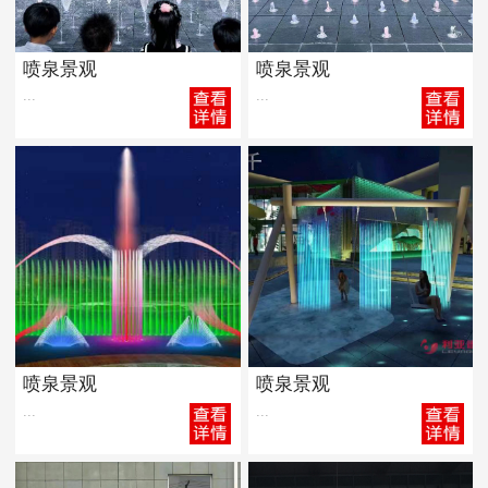
喷泉景观
喷泉景观
...
...
喷泉景观
喷泉景观
...
...