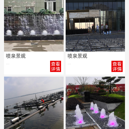
喷泉景观
喷泉景观
...
...